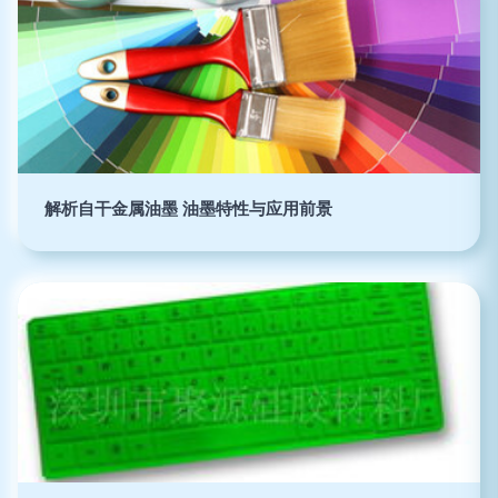
解析自干金属油墨 油墨特性与应用前景