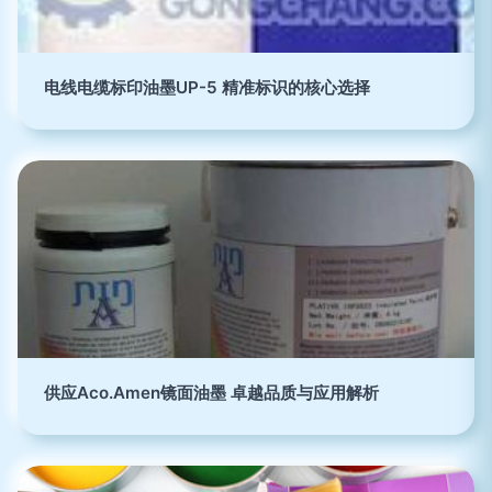
电线电缆标印油墨UP-5 精准标识的核心选择
供应Aco.Amen镜面油墨 卓越品质与应用解析