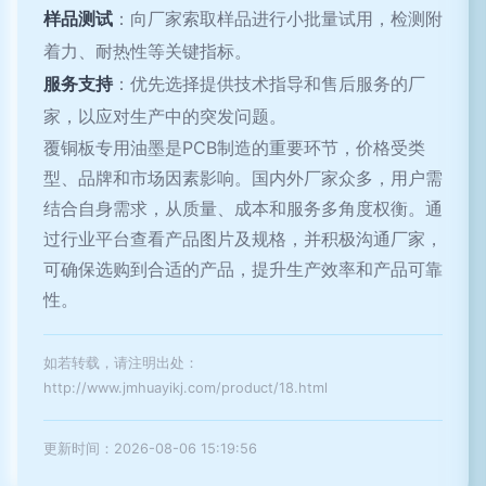
样品测试
：向厂家索取样品进行小批量试用，检测附
着力、耐热性等关键指标。
服务支持
：优先选择提供技术指导和售后服务的厂
家，以应对生产中的突发问题。
覆铜板专用油墨是PCB制造的重要环节，价格受类
型、品牌和市场因素影响。国内外厂家众多，用户需
结合自身需求，从质量、成本和服务多角度权衡。通
过行业平台查看产品图片及规格，并积极沟通厂家，
可确保选购到合适的产品，提升生产效率和产品可靠
性。
如若转载，请注明出处：
http://www.jmhuayikj.com/product/18.html
更新时间：2026-08-06 15:19:56