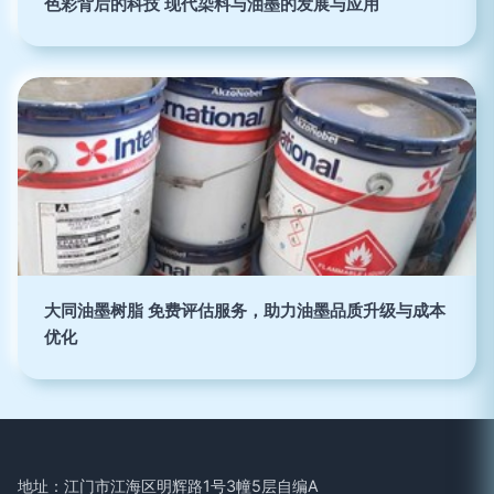
色彩背后的科技 现代染料与油墨的发展与应用
大同油墨树脂 免费评估服务，助力油墨品质升级与成本
优化
地址：江门市江海区明辉路1号3幢5层自编A