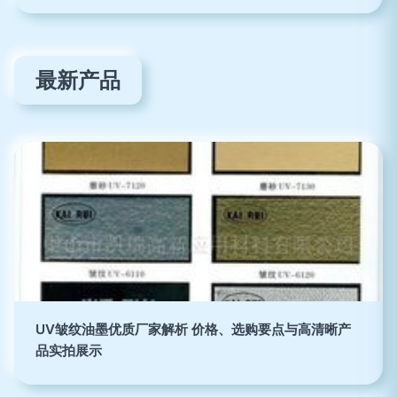
最新产品
UV皱纹油墨优质厂家解析 价格、选购要点与高清晰产
品实拍展示