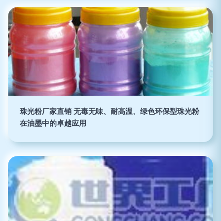
珠光粉厂家直销 无毒无味、耐高温、绿色环保型珠光粉
在油墨中的卓越应用