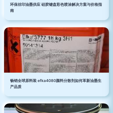
环保丝印油墨供应 硅胶键盘彩色喷涂解决方案与价格指
南
畅销全球原料装 efka4080颜料分散剂如何革新油墨生
产品质