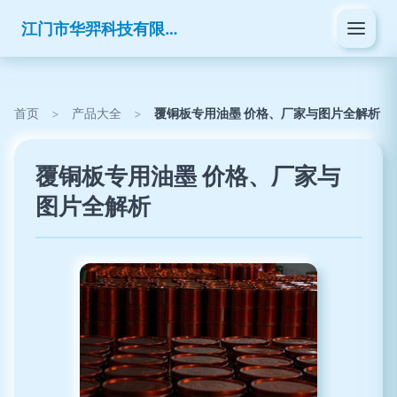
江门市华羿科技有限公司
首页
>
产品大全
>
覆铜板专用油墨 价格、厂家与图片全解析
覆铜板专用油墨 价格、厂家与
图片全解析