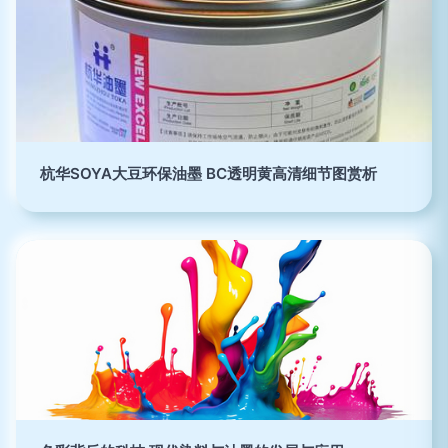
杭华SOYA大豆环保油墨 BC透明黄高清细节图赏析