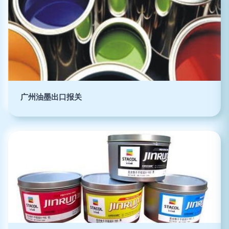
广州油墨出口报关