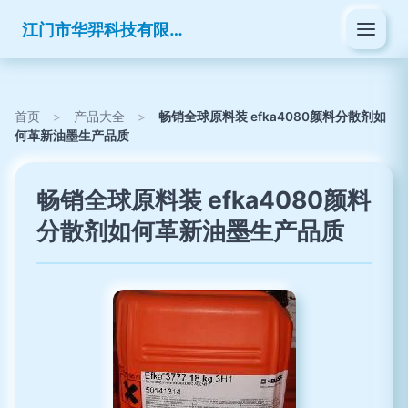
江门市华羿科技有限公司
首页
>
产品大全
>
畅销全球原料装 efka4080颜料分散剂如
何革新油墨生产品质
畅销全球原料装 efka4080颜料
分散剂如何革新油墨生产品质