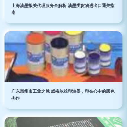
上海油墨报关代理服务全解析 油墨类货物进出口通关指
南
广东惠州市工业之魅 威格尔丝印油墨，印在心中的颜色
杰作