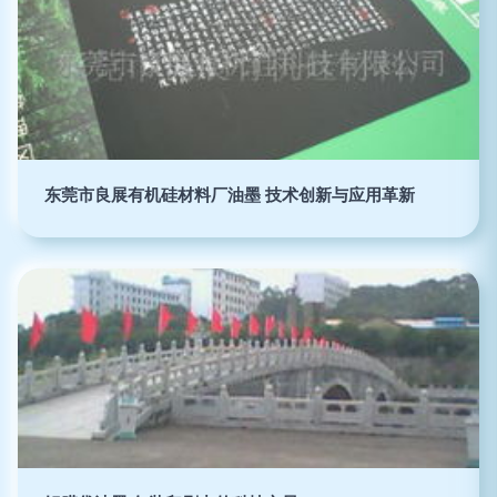
东莞市良展有机硅材料厂油墨 技术创新与应用革新