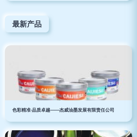
最新产品
色彩精准·品质卓越——杰威油墨发展有限责任公司