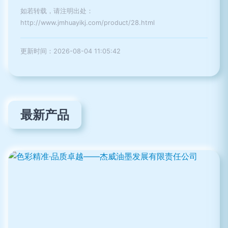
如若转载，请注明出处：
http://www.jmhuayikj.com/product/28.html
更新时间：2026-08-04 11:05:42
最新产品