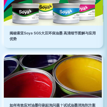
揭秘索亚Soya SGS大豆环保油墨 高清细节图解与应用
优势
如何有效应对油墨印刷起泡问题？试试油墨消泡剂方案