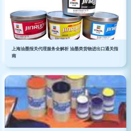
上海油墨报关代理服务全解析 油墨类货物进出口通关指
南