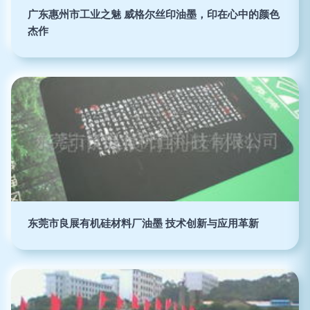
广东惠州市工业之魅 威格尔丝印油墨，印在心中的颜色
杰作
东莞市良展有机硅材料厂油墨 技术创新与应用革新