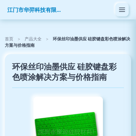
江门市华羿科技有限公司
首页
>
产品大全
>
环保丝印油墨供应 硅胶键盘彩色喷涂解决
方案与价格指南
环保丝印油墨供应 硅胶键盘彩
色喷涂解决方案与价格指南