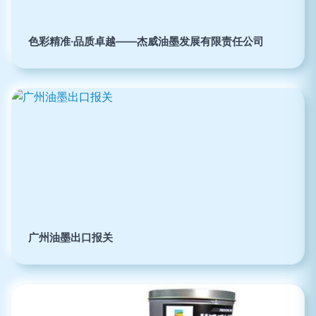
色彩精准·品质卓越——杰威油墨发展有限责任公司
广州油墨出口报关